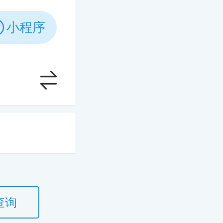
小程序
查询