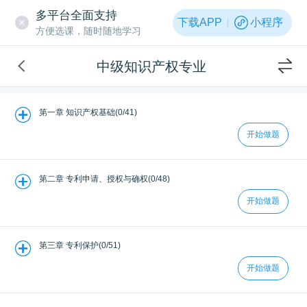
多平台全面支持
下载APP
小程序
方便选课，随时随地学习
中级知识产权专业
第一章 知识产权基础(0/41)
开始做题
第二章 专利申请、授权与确权(0/48)
开始做题
第三章 专利保护(0/51)
开始做题