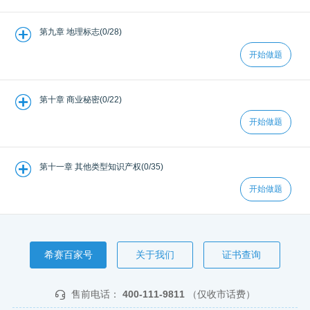
第九章 地理标志(0/28)
开始做题
第十章 商业秘密(0/22)
开始做题
第十一章 其他类型知识产权(0/35)
开始做题
希赛百家号
关于我们
证书查询
售前电话：
400-111-9811
（仅收市话费）