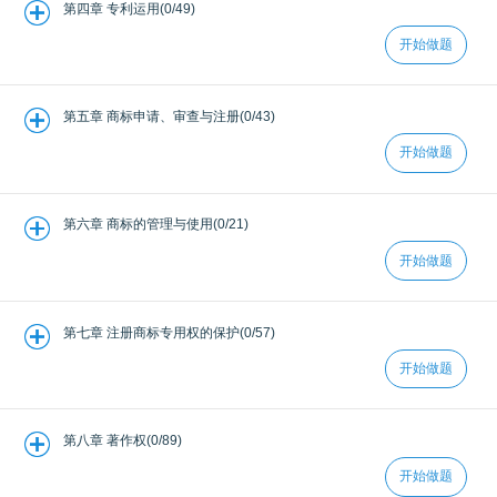
第四章 专利运用(0/49)
开始做题
第五章 商标申请、审查与注册(0/43)
开始做题
第六章 商标的管理与使用(0/21)
开始做题
第七章 注册商标专用权的保护(0/57)
开始做题
第八章 著作权(0/89)
开始做题