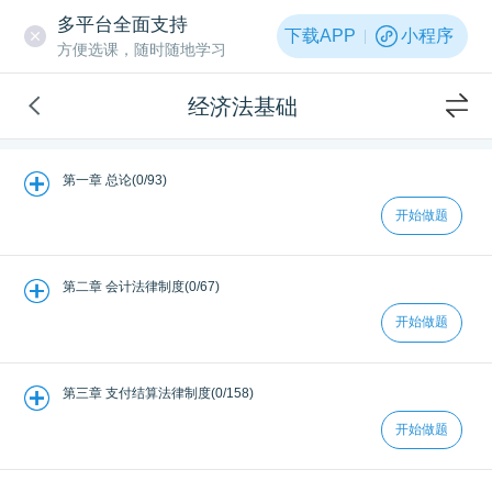
多平台全面支持
下载APP
小程序
方便选课，随时随地学习
经济法基础
第一章 总论(0/93)
开始做题
第二章 会计法律制度(0/67)
开始做题
第三章 支付结算法律制度(0/158)
开始做题