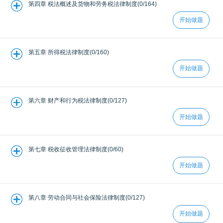
第四章 税法概述及货物和劳务税法律制度(0/164)
开始做题
第五章 所得税法律制度(0/160)
开始做题
第六章 财产和行为税法律制度(0/127)
开始做题
第七章 税收征收管理法律制度(0/60)
开始做题
第八章 劳动合同与社会保险法律制度(0/127)
开始做题