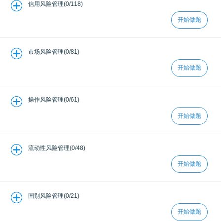
信用风险管理(0/118)
开始做题
市场风险管理(0/81)
开始做题
操作风险管理(0/61)
开始做题
流动性风险管理(0/48)
开始做题
国别风险管理(0/21)
开始做题