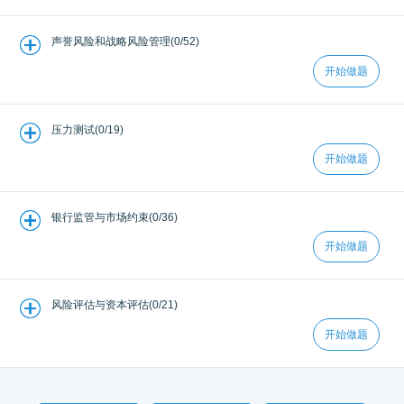
声誉风险和战略风险管理(0/52)
开始做题
压力测试(0/19)
开始做题
银行监管与市场约束(0/36)
开始做题
风险评估与资本评估(0/21)
开始做题