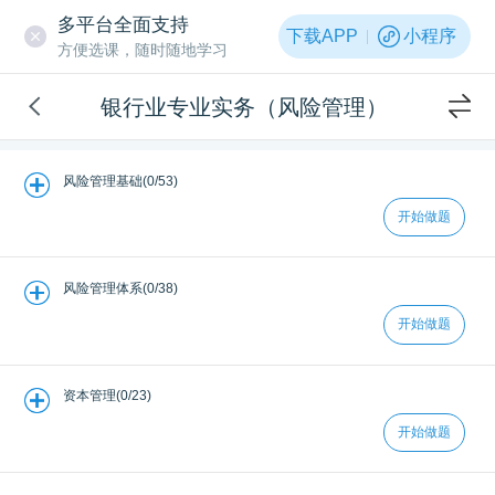
多平台全面支持
下载APP
小程序
方便选课，随时随地学习
银行业专业实务（风险管理）
风险管理基础(0/53)
开始做题
风险管理体系(0/38)
开始做题
资本管理(0/23)
开始做题