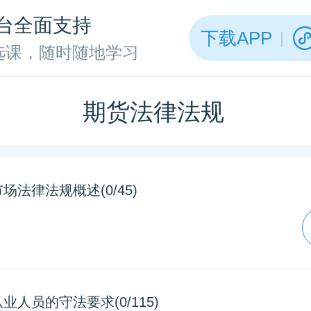
台全面支持
下载APP
选课，随时随地学习
期货法律法规
场法律法规概述(0/45)
业人员的守法要求(0/115)