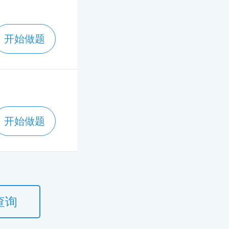
开始做题
开始做题
查询