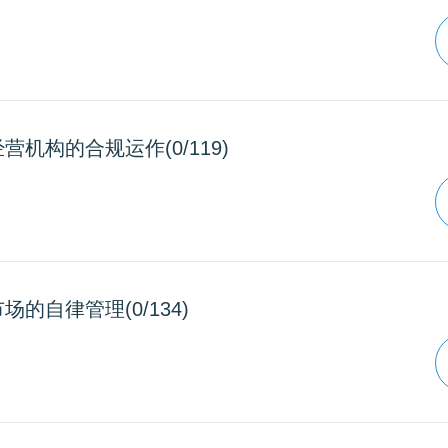
营机构的合规运作(0/119)
场的自律管理(0/134)