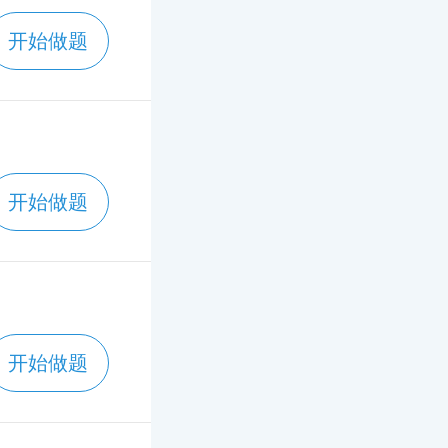
开始做题
开始做题
开始做题