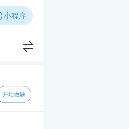
小程序
开始做题