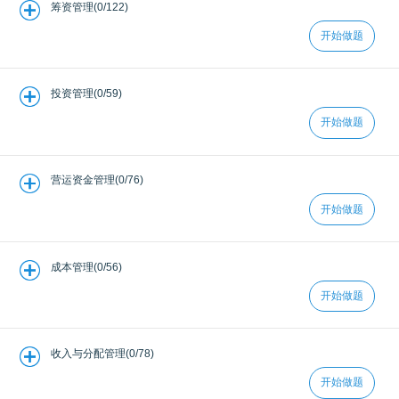
筹资管理(0/122)
开始做题
投资管理(0/59)
开始做题
营运资金管理(0/76)
开始做题
成本管理(0/56)
开始做题
收入与分配管理(0/78)
开始做题