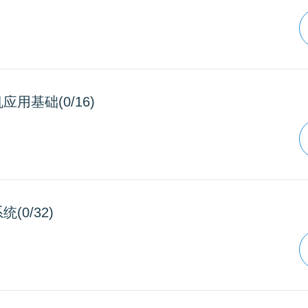
应用基础(0/16)
(0/32)