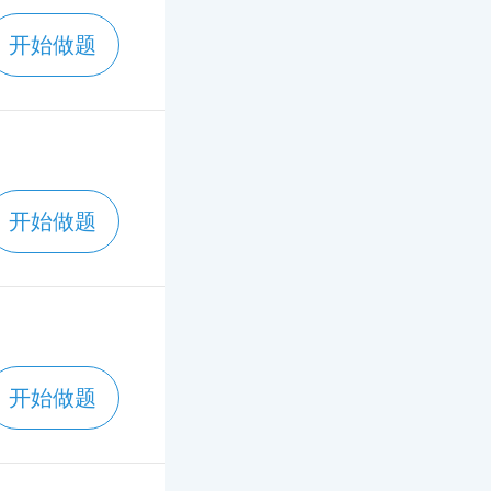
开始做题
开始做题
开始做题