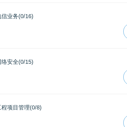
信业务(0/16)
络安全(0/15)
程项目管理(0/8)