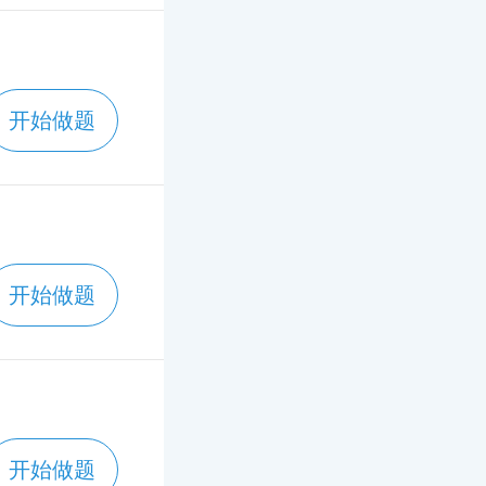
开始做题
开始做题
开始做题