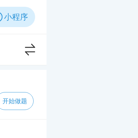
小程序
开始做题