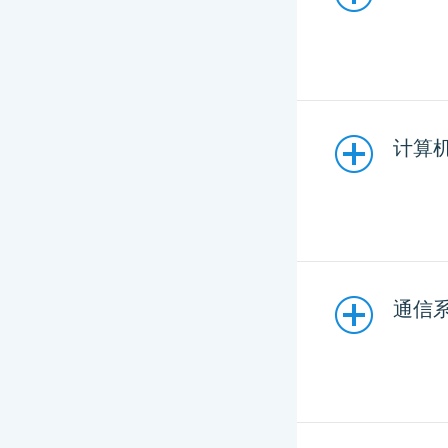
计算机
通信系统