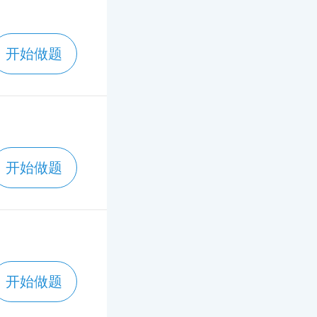
开始做题
开始做题
开始做题