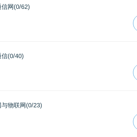
信网(0/62)
(0/40)
与物联网(0/23)