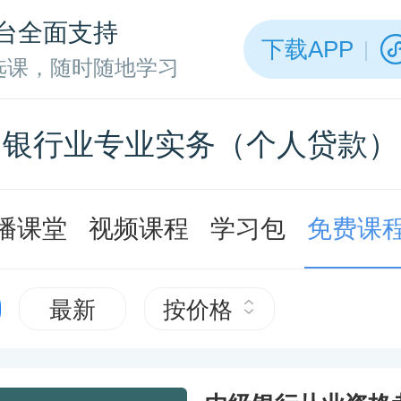
台全面支持
下载APP
选课，随时随地学习
银行业专业实务（个人贷款）
播课堂
视频课程
学习包
免费课
最新
按价格