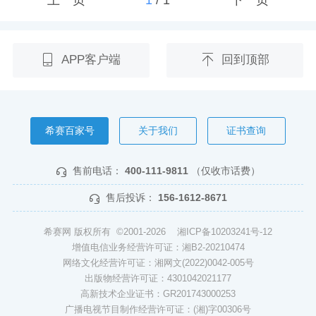
APP客户端
回到顶部
希赛百家号
关于我们
证书查询
售前电话：
400-111-9811
（仅收市话费）
售后投诉：
156-1612-8671
希赛网 版权所有 ©2001-2026
湘ICP备10203241号-12
增值电信业务经营许可证：湘B2-20210474
网络文化经营许可证：湘网文(2022)0042-005号
出版物经营许可证：4301042021177
高新技术企业证书：GR201743000253
广播电视节目制作经营许可证：(湘)字00306号