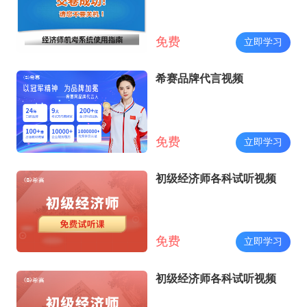
免费
立即学习
希赛品牌代言视频
免费
立即学习
初级经济师各科试听视频
免费
立即学习
初级经济师各科试听视频