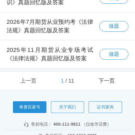
识》真题回忆版及答案
2026年7月期货从业预约考《法律
做题
法规》真题回忆版及答案
2025年11月期货从业专场考试
做题
《法律法规》真题回忆版及答案
上一页
1
/
11
下一页
希赛百家号
关于我们
证书查询
售前电话：
400-111-9811
（仅收市话费）