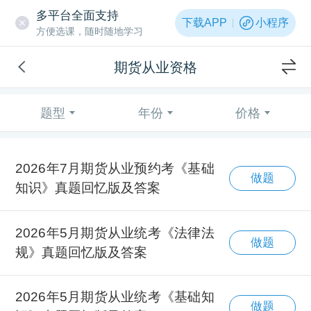
多平台全面支持
下载APP
小程序
方便选课，随时随地学习
期货从业资格
题型
年份
价格
2026年7月期货从业预约考《基础
做题
知识》真题回忆版及答案
2026年5月期货从业统考《法律法
做题
规》真题回忆版及答案
2026年5月期货从业统考《基础知
做题