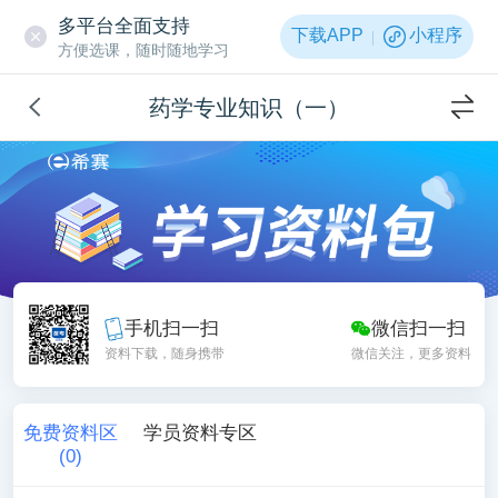
多平台全面支持
下载APP
小程序
方便选课，随时随地学习
药学专业知识（一）
手机扫一扫
微信扫一扫
资料下载，随身携带
微信关注，更多资料
免费资料区
学员资料专区
(
0
)