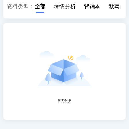
资料类型：
全部
考情分析
背诵本
默写本
暂无数据