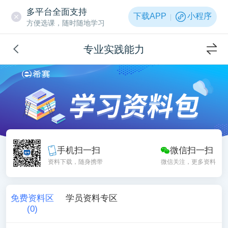
多平台全面支持
下载APP
小程序
方便选课，随时随地学习
专业实践能力
手机扫一扫
微信扫一扫
资料下载，随身携带
微信关注，更多资料
免费资料区
学员资料专区
(
0
)