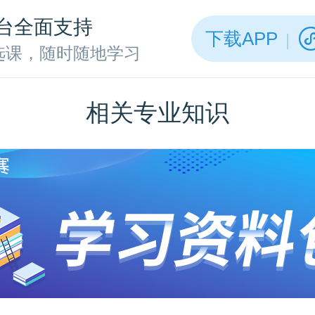
台全面支持
下载APP
选课，随时随地学习
相关专业知识