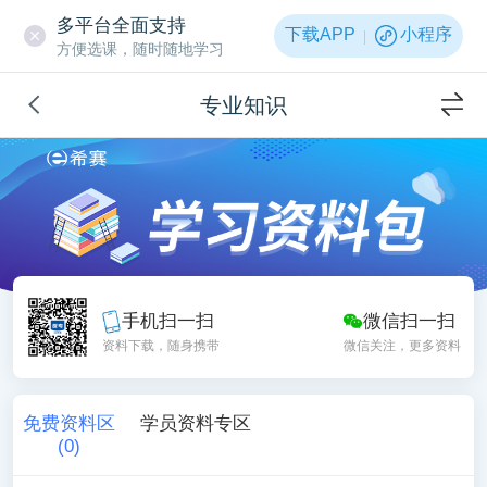
多平台全面支持
下载APP
小程序
方便选课，随时随地学习
专业知识
手机扫一扫
微信扫一扫
资料下载，随身携带
微信关注，更多资料
免费资料区
学员资料专区
(
0
)