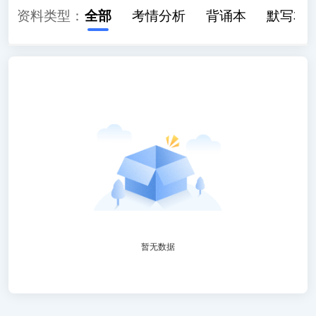
资料类型：
全部
考情分析
背诵本
默写本
暂无数据