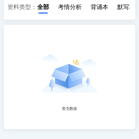
资料类型：
全部
考情分析
背诵本
默写本
暂无数据