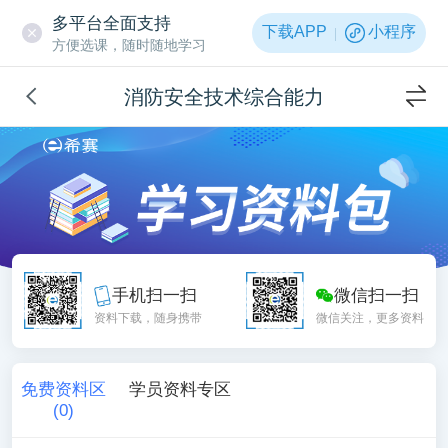
多平台全面支持
下载APP
小程序
方便选课，随时随地学习
消防安全技术综合能力
手机扫一扫
微信扫一扫
资料下载，随身携带
微信关注，更多资料
免费资料区
学员资料专区
(
0
)