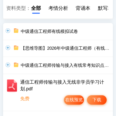
资料类型：
全部
考情分析
背诵本
默写本
中级通信工程师有线模拟试卷
【思维导图】2026年中级通信工程师（有线）思维导图
中级通信工程师传输与接入有线常考知识点集锦
通信工程师传输与接入无线非学员学习计
划.pdf
免费
在线预览
下载