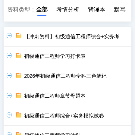
资料类型：
全部
考情分析
背诵本
默写本
【冲刺资料】初级通信工程师综合+实务考前N页纸
初级通信工程师学习打卡表
2026年初级通信工程师全科三色笔记
初级通信工程师章节母题本
初级通信工程师综合+实务模拟试卷