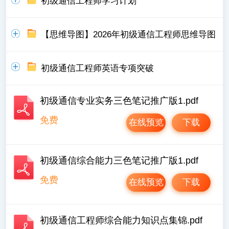
初级通信工程师学习计划
【思维导图】2026年初级通信工程师思维导图
初级通信工程师英语专项突破
初级通信专业实务三色笔记推广版1.pdf
免费
在线预览
下载
初级通信综合能力三色笔记推广版1.pdf
免费
在线预览
下载
初级通信工程师综合能力知识点集锦.pdf