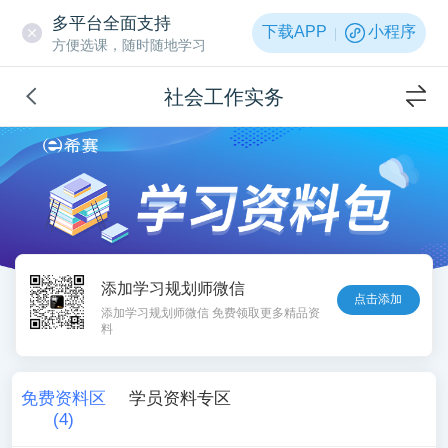
多平台全面支持
下载APP
小程序
方便选课，随时随地学习
社会工作实务
添加学习规划师微信
点击添加
添加学习规划师微信 免费领取更多精品资
料
免费资料区
学员资料专区
(
4
)