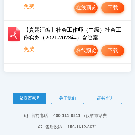
免费
在线预览
下载
【真题汇编】社会工作师（中级）社会工
作实务（2021-2023年）含答案
免费
在线预览
下载
希赛百家号
关于我们
证书查询
售前电话：
400-111-9811
（仅收市话费）
售后投诉：
156-1612-8671