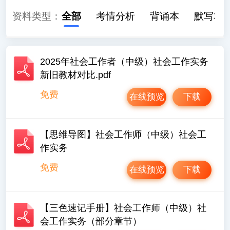
资料类型：
全部
考情分析
背诵本
默写本
2025年社会工作者（中级）社会工作实务
新旧教材对比.pdf
免费
在线预览
下载
【思维导图】社会工作师（中级）社会工
作实务
免费
在线预览
下载
【三色速记手册】社会工作师（中级）社
会工作实务（部分章节）