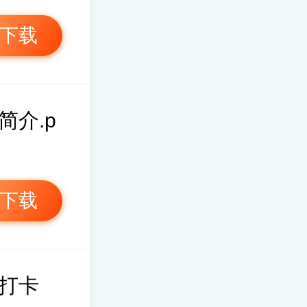
下载
简介.p
下载
习打卡