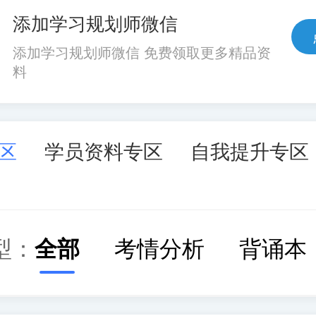
添加学习规划师微信
添加学习规划师微信 免费领取更多精品资
料
区
学员资料专区
自我提升专区
型：
全部
考情分析
背诵本