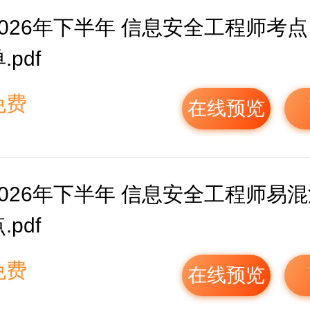
2026年下半年 信息安全工程师考
.pdf
免费
在线预览
2026年下半年 信息安全工程师易
.pdf
免费
在线预览