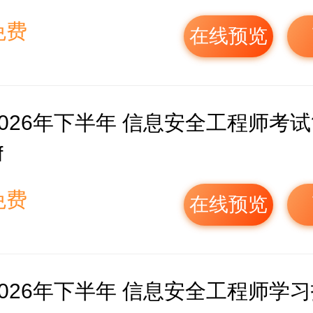
免费
在线预览
2026年下半年 信息安全工程师考试
f
免费
在线预览
2026年下半年 信息安全工程师学