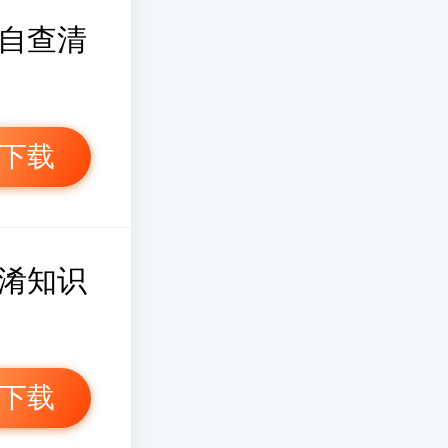
点自查清
下载
混淆知识
下载