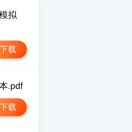
例模拟
下载
.pdf
下载