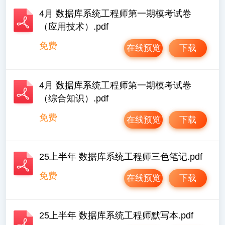
4月 数据库系统工程师第一期模考试卷
（应用技术）.pdf
免费
在线预览
下载
4月 数据库系统工程师第一期模考试卷
（综合知识）.pdf
免费
在线预览
下载
25上半年 数据库系统工程师三色笔记.pdf
免费
在线预览
下载
25上半年 数据库系统工程师默写本.pdf