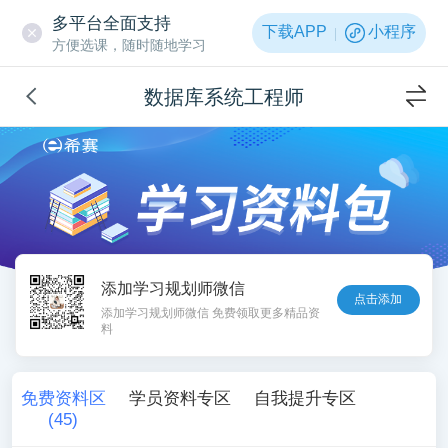
多平台全面支持
下载APP
小程序
方便选课，随时随地学习
数据库系统工程师
添加学习规划师微信
点击添加
添加学习规划师微信 免费领取更多精品资
料
免费资料区
学员资料专区
自我提升专区
(
45
)