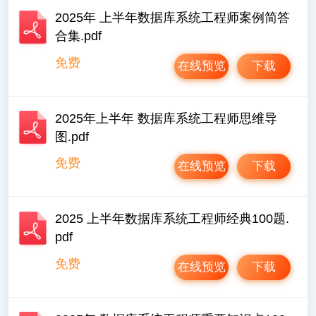
2025年 上半年数据库系统工程师案例简答
合集.pdf
免费
在线预览
下载
2025年上半年 数据库系统工程师思维导
图.pdf
免费
在线预览
下载
2025 上半年数据库系统工程师经典100题.
pdf
免费
在线预览
下载