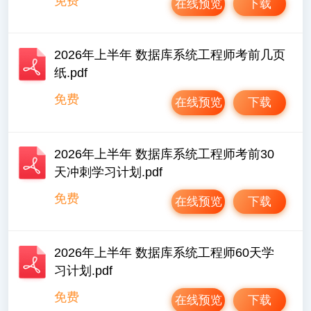
免费
在线预览
下载
2026年上半年 数据库系统工程师考前几页
纸.pdf
免费
在线预览
下载
2026年上半年 数据库系统工程师考前30
天冲刺学习计划.pdf
免费
在线预览
下载
2026年上半年 数据库系统工程师60天学
习计划.pdf
免费
在线预览
下载