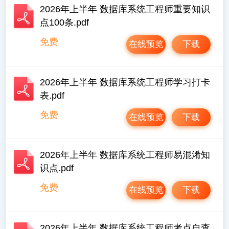
2026年上半年 数据库系统工程师重要知识
点100条.pdf
免费
在线预览
下载
2026年上半年 数据库系统工程师学习打卡
表.pdf
免费
在线预览
下载
2026年上半年 数据库系统工程师易混淆知
识点.pdf
免费
在线预览
下载
2026年上半年 数据库系统工程师考点自查