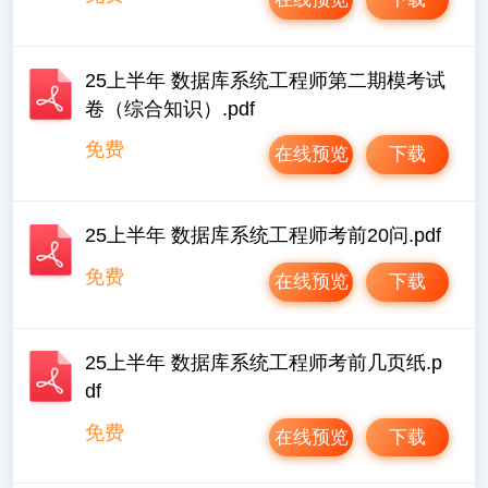
25上半年 数据库系统工程师第二期模考试
卷（综合知识）.pdf
免费
在线预览
下载
25上半年 数据库系统工程师考前20问.pdf
免费
在线预览
下载
25上半年 数据库系统工程师考前几页纸.p
df
免费
在线预览
下载