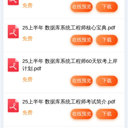
免费
在线预览
下载
25上半年 数据库系统工程师核心宝典.pdf
免费
在线预览
下载
25上半年 数据库系统工程师60天软考上岸
计划.pdf
免费
在线预览
下载
25上半年 数据库系统工程师考试简介.pdf
免费
在线预览
下载