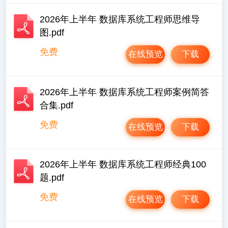
2026年上半年 数据库系统工程师思维导
图.pdf
免费
在线预览
下载
2026年上半年 数据库系统工程师案例简答
合集.pdf
免费
在线预览
下载
2026年上半年 数据库系统工程师经典100
题.pdf
免费
在线预览
下载