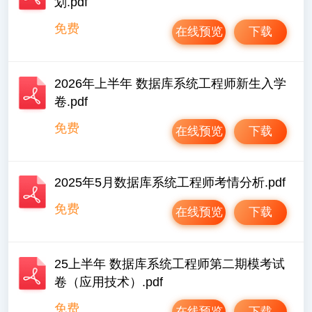
划.pdf
免费
在线预览
下载
2026年上半年 数据库系统工程师新生入学
卷.pdf
免费
在线预览
下载
2025年5月数据库系统工程师考情分析.pdf
免费
在线预览
下载
25上半年 数据库系统工程师第二期模考试
卷（应用技术）.pdf
免费
在线预览
下载