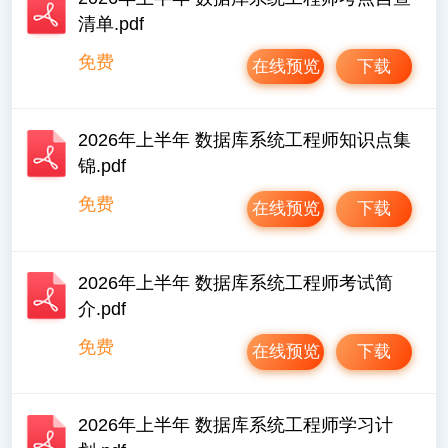
清单.pdf
免费
在线预览
下载
2026年上半年 数据库系统工程师知识点集
锦.pdf
免费
在线预览
下载
2026年上半年 数据库系统工程师考试简
介.pdf
免费
在线预览
下载
2026年上半年 数据库系统工程师学习计