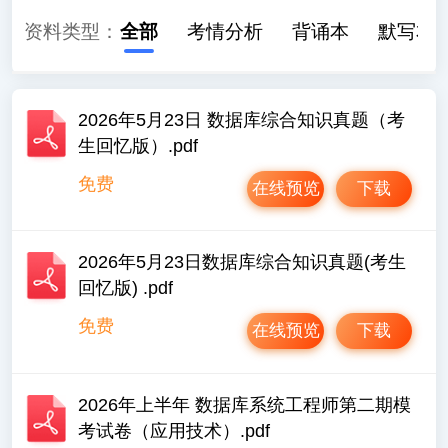
资料类型：
全部
考情分析
背诵本
默写本
2026年5月23日 数据库综合知识真题（考
生回忆版）.pdf
免费
在线预览
下载
2026年5月23日数据库综合知识真题(考生
回忆版) .pdf
免费
在线预览
下载
2026年上半年 数据库系统工程师第二期模
考试卷（应用技术）.pdf