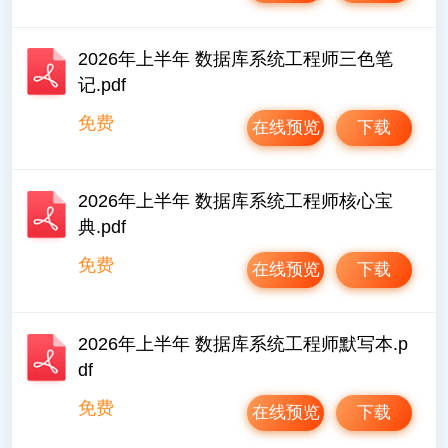
2026年上半年 数据库系统工程师三色笔
记.pdf
免费
在线预览
下载
2026年上半年 数据库系统工程师核心宝
典.pdf
免费
在线预览
下载
2026年上半年 数据库系统工程师默写本.p
df
免费
在线预览
下载