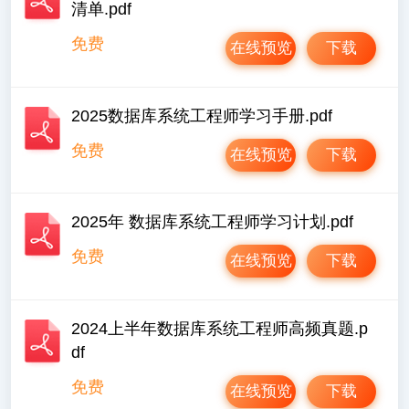
清单.pdf
免费
在线预览
下载
2025数据库系统工程师学习手册.pdf
免费
在线预览
下载
2025年 数据库系统工程师学习计划.pdf
免费
在线预览
下载
2024上半年数据库系统工程师高频真题.p
df
免费
在线预览
下载