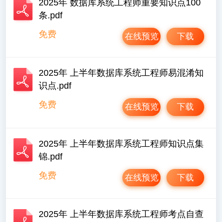
2025年 数据库系统工程师重要知识点100
条.pdf
免费
在线预览
下载
2025年 上半年数据库系统工程师易混淆知
识点.pdf
免费
在线预览
下载
2025年 上半年数据库系统工程师知识点集
锦.pdf
免费
在线预览
下载
2025年 上半年数据库系统工程师考点自查