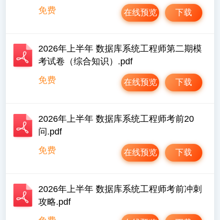
免费
在线预览
下载
2026年上半年 数据库系统工程师第二期模
考试卷（综合知识）.pdf
免费
在线预览
下载
2026年上半年 数据库系统工程师考前20
问.pdf
免费
在线预览
下载
2026年上半年 数据库系统工程师考前冲刺
攻略.pdf