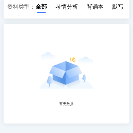
资料类型：
全部
考情分析
背诵本
默写本
暂无数据