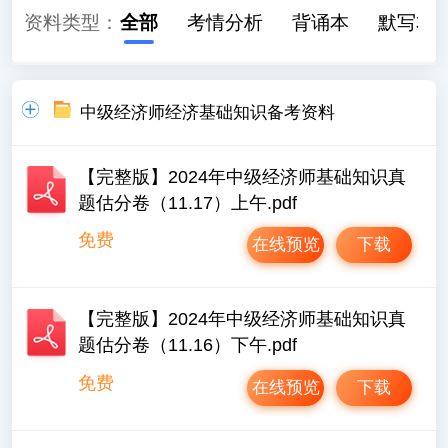
资料类型：
全部
考情分析
背诵本
默写本
中级经济师经济基础知识备考资料
【完整版】2024年中级经济师基础知识真
题估分卷（11.17）上午.pdf
免费
在线预览
下载
【完整版】2024年中级经济师基础知识真
题估分卷（11.16）下午.pdf
免费
在线预览
下载