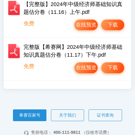
【完整版】2024年中级经济师基础知识真
题估分卷（11.16）上午.pdf
免费
在线预览
下载
完整版【希赛网】2024年中级经济师基础
知识真题估分卷（11.17）下午.pdf
免费
在线预览
下载
希赛百家号
关于我们
证书查询
售前电话：
400-111-9811
（仅收市话费）