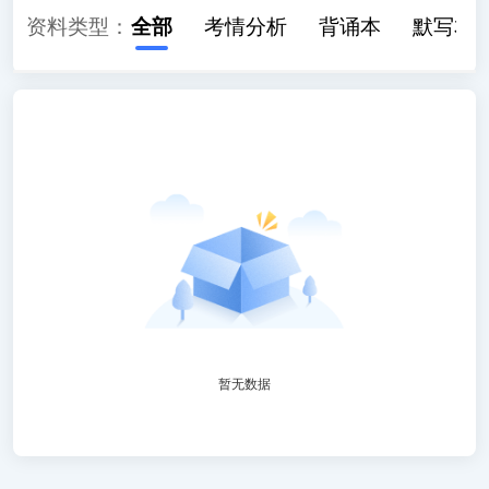
资料类型：
全部
考情分析
背诵本
默写本
暂无数据