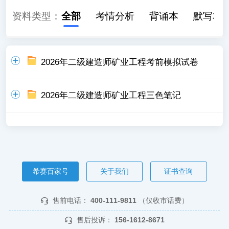
资料类型：
全部
考情分析
背诵本
默写本
2026年二级建造师矿业工程考前模拟试卷
2026年二级建造师矿业工程三色笔记
希赛百家号
关于我们
证书查询
售前电话：
400-111-9811
（仅收市话费）
售后投诉：
156-1612-8671