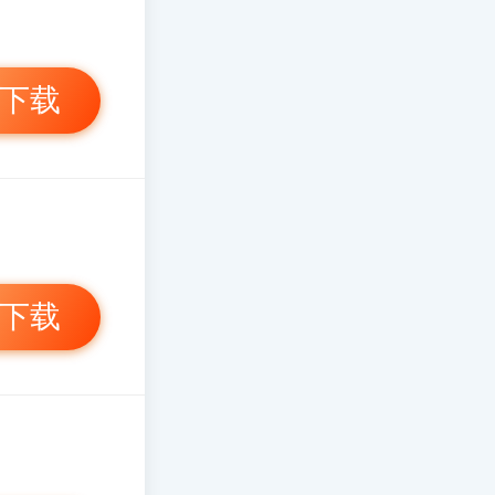
下载
下载