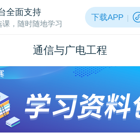
台全面支持
下载APP
选课，随时随地学习
通信与广电工程