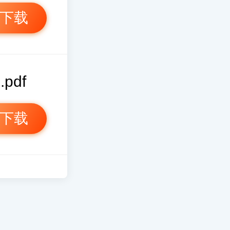
下载
pdf
下载