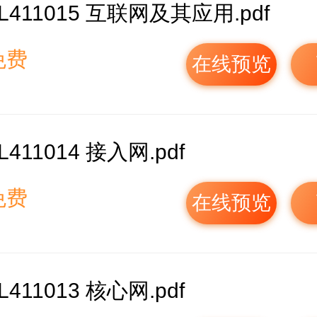
L411015 互联网及其应用.pdf
免费
在线预览
L411014 接入网.pdf
免费
在线预览
L411013 核心网.pdf