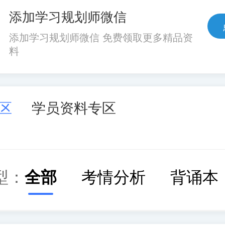
添加学习规划师微信
添加学习规划师微信 免费领取更多精品资
料
区
学员资料专区
型：
全部
考情分析
背诵本