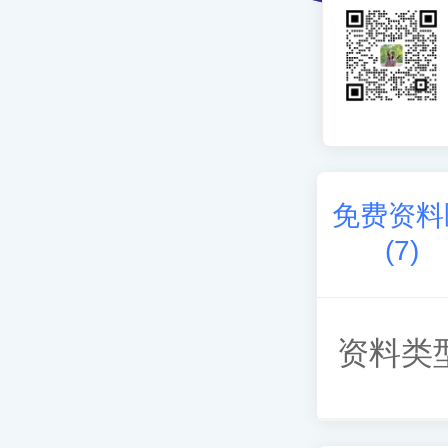
免费资料
(
7
)
资料类