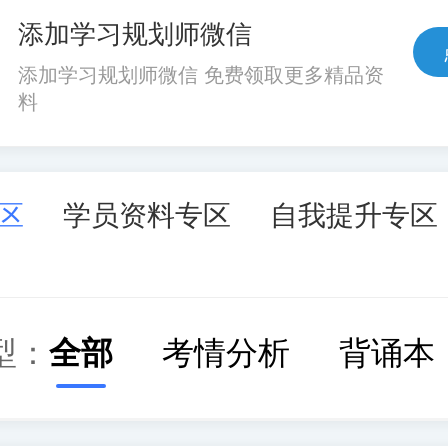
添加学习规划师微信
添加学习规划师微信 免费领取更多精品资
料
区
学员资料专区
自我提升专区
型：
全部
考情分析
背诵本