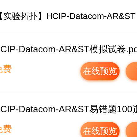
【实验拓扑】HCIP-Datacom-AR&ST
CIP-Datacom-AR&ST模拟试卷.pd
免费
在线预览
CIP-Datacom-AR&ST易错题100道
免费
在线预览