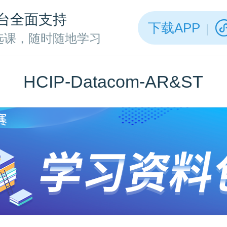
台全面支持
下载APP
选课，随时随地学习
HCIP-Datacom-AR&ST