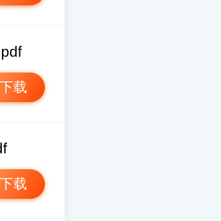
pdf
下载
f
下载