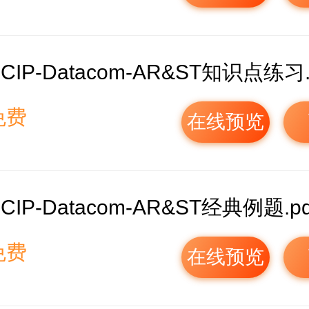
CIP-Datacom-AR&ST知识点练习.
免费
在线预览
CIP-Datacom-AR&ST经典例题.pd
免费
在线预览