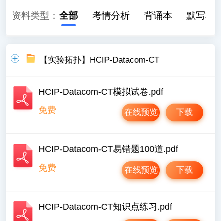
资料类型：
全部
考情分析
背诵本
默写本
【实验拓扑】HCIP-Datacom-CT
HCIP-Datacom-CT模拟试卷.pdf
免费
在线预览
下载
HCIP-Datacom-CT易错题100道.pdf
免费
在线预览
下载
HCIP-Datacom-CT知识点练习.pdf