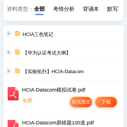
资料类型：
全部
考情分析
背诵本
默写本
HCIA三色笔记
【华为认证考试大纲】
【实验拓扑】HCIA-Datacom
HCIA-Datacom模拟试卷.pdf
免费
在线预览
下载
HCIA-Datacom易错题100道.pdf