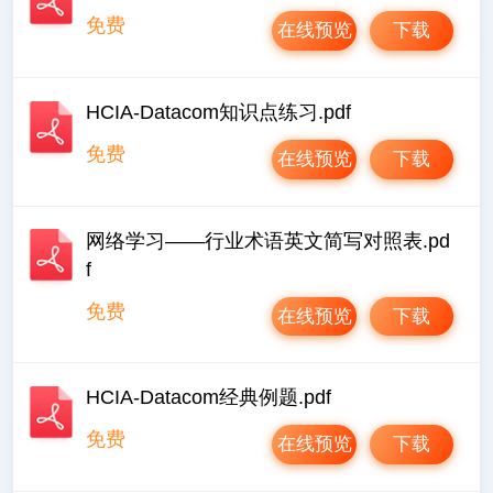
免费
在线预览
下载
HCIA-Datacom知识点练习.pdf
免费
在线预览
下载
网络学习——行业术语英文简写对照表.pd
f
免费
在线预览
下载
HCIA-Datacom经典例题.pdf
免费
在线预览
下载