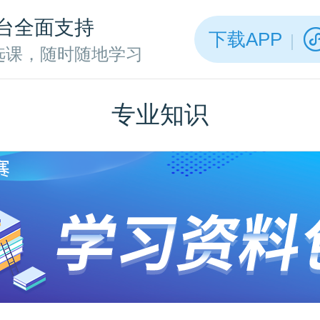
台全面支持
下载APP
选课，随时随地学习
专业知识