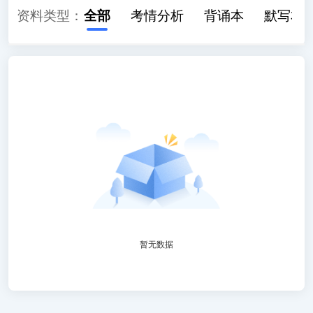
资料类型：
全部
考情分析
背诵本
默写本
暂无数据