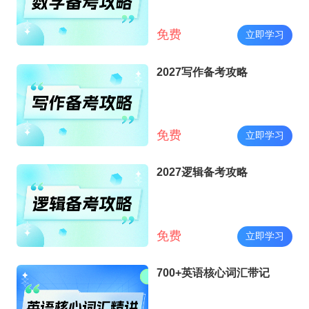
免费
立即学习
2027写作备考攻略
免费
立即学习
2027逻辑备考攻略
免费
立即学习
700+英语核心词汇带记