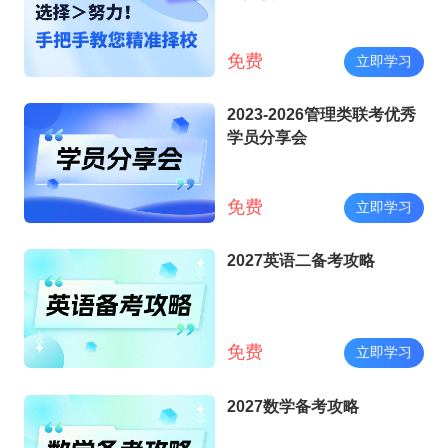
免费
立即学习
2023-2026管理类联考优秀
学员分享会
免费
立即学习
2027英语二备考攻略
免费
立即学习
2027数学备考攻略