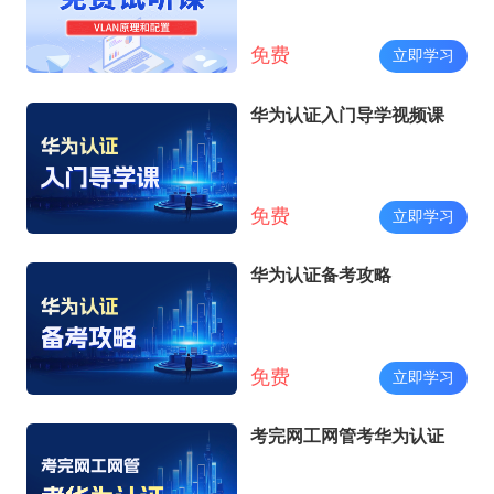
鹏）
免费
立即学习
华为认证入门导学视频课
免费
立即学习
华为认证备考攻略
免费
立即学习
考完网工网管考华为认证