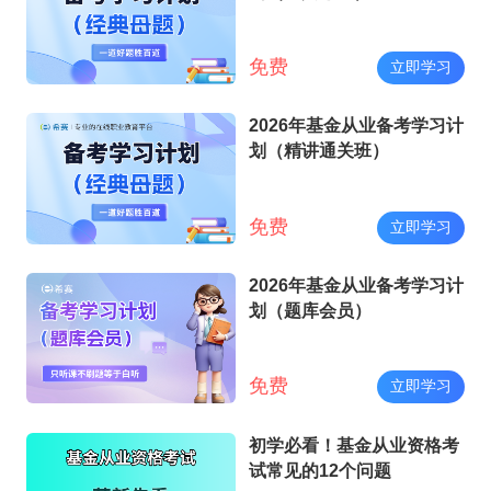
免费
立即学习
2026年基金从业备考学习计
划（精讲通关班）
免费
立即学习
2026年基金从业备考学习计
划（题库会员）
免费
立即学习
初学必看！基金从业资格考
试常见的12个问题