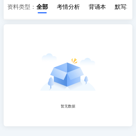
资料类型：
全部
考情分析
背诵本
默写本
暂无数据