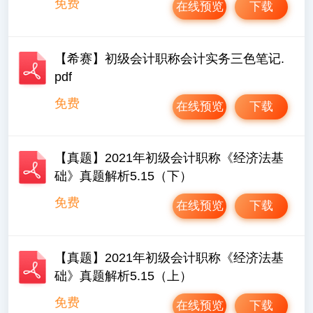
免费
在线预览
下载
【希赛】初级会计职称会计实务三色笔记.
pdf
免费
在线预览
下载
【真题】2021年初级会计职称《经济法基
础》真题解析5.15（下）
免费
在线预览
下载
【真题】2021年初级会计职称《经济法基
础》真题解析5.15（上）
免费
在线预览
下载