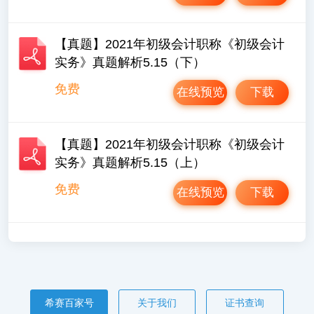
【真题】2021年初级会计职称《初级会计
实务》真题解析5.15（下）
免费
在线预览
下载
【真题】2021年初级会计职称《初级会计
实务》真题解析5.15（上）
免费
在线预览
下载
希赛百家号
关于我们
证书查询