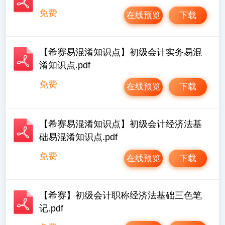
免费
在线预览
下载
【希赛易混淆知识点】初级会计实务易混
淆知识点.pdf
免费
在线预览
下载
【希赛易混淆知识点】初级会计经济法基
础易混淆知识点.pdf
免费
在线预览
下载
【希赛】初级会计职称经济法基础三色笔
记.pdf