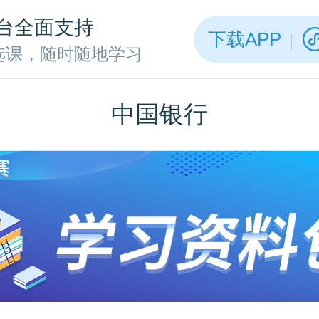
台全面支持
下载APP
选课，随时随地学习
中国银行