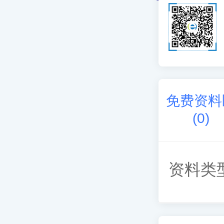
免费资料
(
0
)
资料类