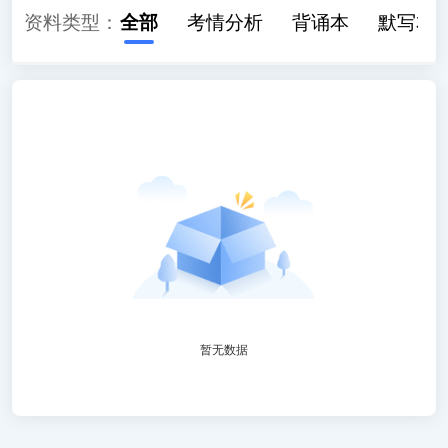
资料类型：
全部
考情分析
背诵本
默写本
暂无数据