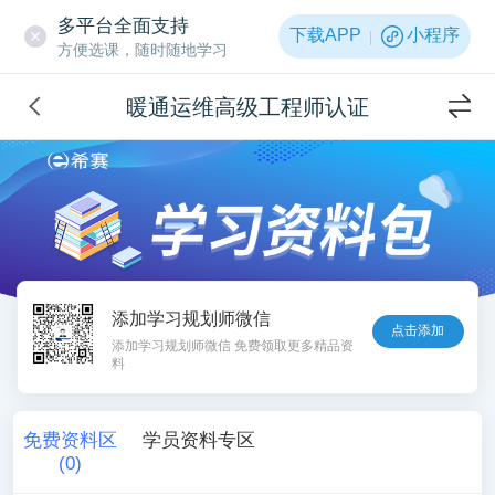
多平台全面支持
下载APP
小程序
方便选课，随时随地学习
暖通运维高级工程师认证
添加学习规划师微信
点击添加
添加学习规划师微信 免费领取更多精品资
料
免费资料区
学员资料专区
(
0
)