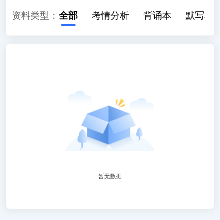
资料类型：
全部
考情分析
背诵本
默写本
暂无数据