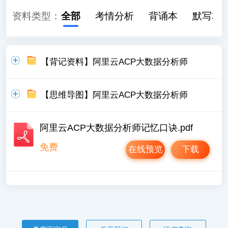
资料类型：
全部
考情分析
背诵本
默写本
【背记资料】阿里云ACP大数据分析师
【思维导图】阿里云ACP大数据分析师
阿里云ACP大数据分析师记忆口诀.pdf
免费
在线预览
下载