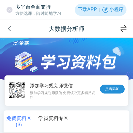
多平台全面支持
下载APP
小程序
方便选课，随时随地学习
大数据分析师
添加学习规划师微信
点击添加
添加学习规划师微信 免费领取更多精品资
料
免费资料区
学员资料专区
(
3
)