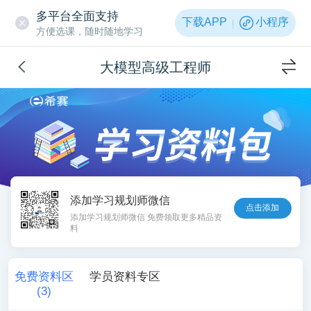
多平台全面支持
下载APP
小程序
方便选课，随时随地学习
大模型高级工程师
添加学习规划师微信
点击添加
添加学习规划师微信 免费领取更多精品资
料
免费资料区
学员资料专区
(
3
)